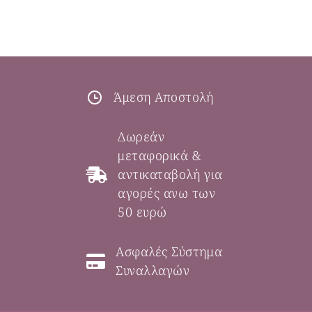
Άμεση Αποστολή
Δωρεάν
μεταφορικά &
αντικαταβολή για
αγορές ανω των
50 ευρώ
Ασφαλές Σύστημα
Συναλλαγών