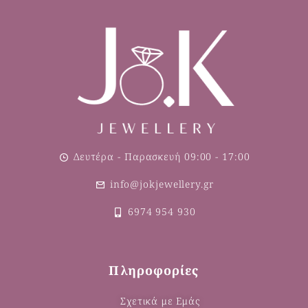
Δευτέρα - Παρασκευή 09:00 - 17:00
info@jokjewellery.gr
6974 954 930
Πληροφορίες
Σχετικά με Εμάς