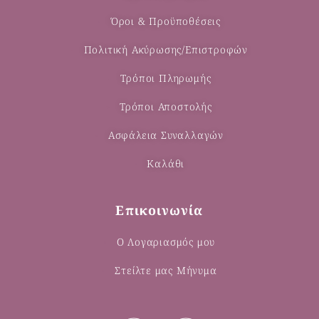
Όροι & Προϋποθέσεις
Πολιτική Ακύρωσης/Επιστροφών
Τρόποι Πληρωμής
Τρόποι Αποστολής
Ασφάλεια Συναλλαγών
Καλάθι
Επικοινωνία
Ο Λογαριασμός μου
Στείλτε μας Μήνυμα