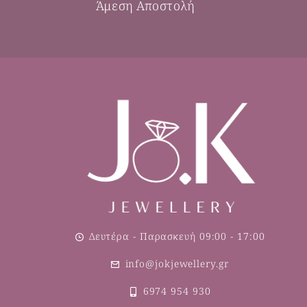
Άμεση Αποστολή
Δευτέρα - Παρασκευή 09:00 - 17:00
info@jokjewellery.gr
6974 954 930