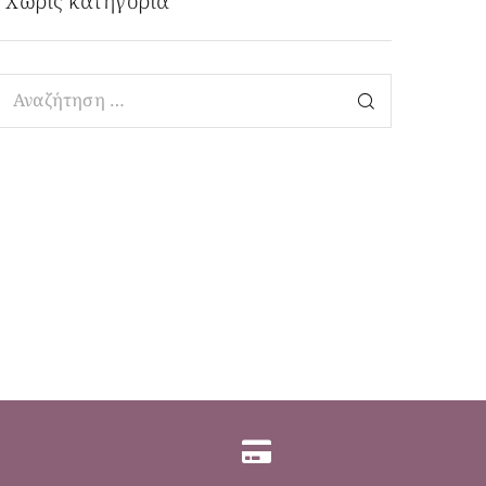
Χωρίς κατηγορία