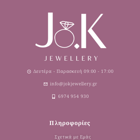
Δευτέρα - Παρασκευή 09:00 - 17:00
info@jokjewellery.gr
6974 954 930
Πληροφορίες
Σχετικά με Εμάς