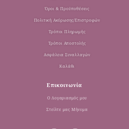
Όροι & Προϋποθέσεις
Πολιτική Ακύρωσης/Επιστροφών
Τρόποι Πληρωμής
Τρόποι Αποστολής
Ασφάλεια Συναλλαγών
Καλάθι
Επικοινωνία
Ο Λογαριασμός μου
Στείλτε μας Μήνυμα