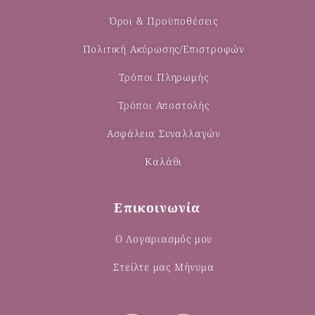
Όροι & Προϋποθέσεις
Πολιτική Ακύρωσης/Επιστροφών
Τρόποι Πληρωμής
Τρόποι Αποστολής
Ασφάλεια Συναλλαγών
Καλάθι
Επικοινωνία
Ο Λογαριασμός μου
Στείλτε μας Μήνυμα