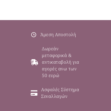
Άμεση Αποστολή
Δωρεάν
μεταφορικά &
αντικαταβολή για
αγορές ανω των
50 ευρώ
Ασφαλές Σύστημα
Συναλλαγών