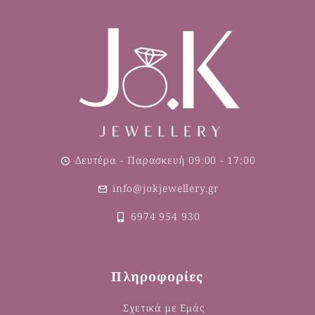
Δευτέρα - Παρασκευή 09:00 - 17:00
info@jokjewellery.gr
6974 954 930
Πληροφορίες
Σχετικά με Εμάς