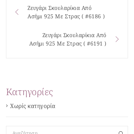
Ζευγάρι Σκουλαρίκια Από
Ασήμι 925 Με Στρας ( #6186 )
Ζευγάρι Σκουλαρίκια Από
Ασήμι 925 Με Στρας ( #6191 )
Kατηγορίες
Χωρίς κατηγορία