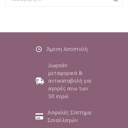
Άμεση Αποστολή
Δωρεάν
μεταφορικά &
αντικαταβολή για
αγορές ανω των
50 ευρώ
Ασφαλές Σύστημα
Συναλλαγών