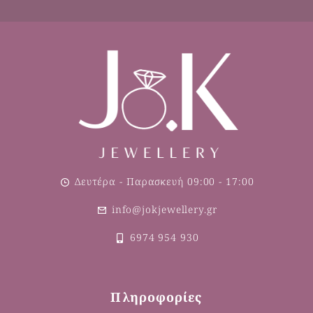
Δευτέρα - Παρασκευή 09:00 - 17:00
info@jokjewellery.gr
6974 954 930
Πληροφορίες