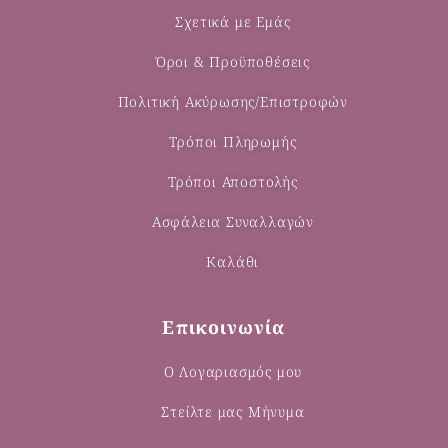
Σχετικά με Εμάς
Όροι & Προϋποθέσεις
Πολιτική Ακύρωσης/Επιστροφών
Τρόποι Πληρωμής
Τρόποι Αποστολής
Ασφάλεια Συναλλαγών
Καλάθι
Επικοινωνία
Ο Λογαριασμός μου
Στείλτε μας Μήνυμα