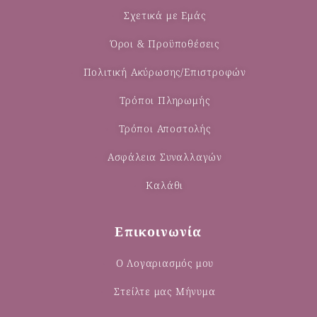
Σχετικά με Εμάς
Όροι & Προϋποθέσεις
Πολιτική Ακύρωσης/Επιστροφών
Τρόποι Πληρωμής
Τρόποι Αποστολής
Ασφάλεια Συναλλαγών
Καλάθι
Επικοινωνία
Ο Λογαριασμός μου
Στείλτε μας Μήνυμα