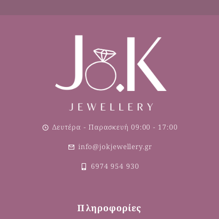
Δευτέρα - Παρασκευή 09:00 - 17:00
info@jokjewellery.gr
6974 954 930
Πληροφορίες