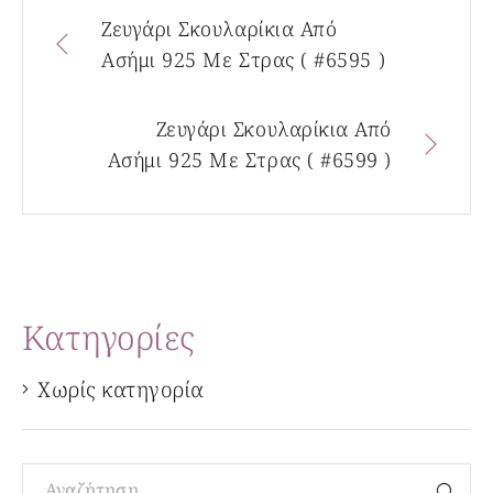
Ζευγάρι Σκουλαρίκια Από
Ασήμι 925 Με Στρας ( #6595 )
Ζευγάρι Σκουλαρίκια Από
Ασήμι 925 Με Στρας ( #6599 )
Kατηγορίες
Χωρίς κατηγορία