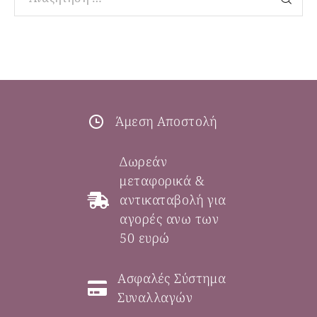
Άμεση Αποστολή
Δωρεάν
μεταφορικά &
αντικαταβολή για
αγορές ανω των
50 ευρώ
Ασφαλές Σύστημα
Συναλλαγών