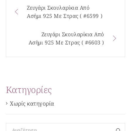
Ζευγάρι Σκουλαρίκια Από
Ασήμι 925 Με Στρας ( #6599 )
Ζευγάρι Σκουλαρίκια Από
Ασήμι 925 Με Στρας ( #6603 )
Kατηγορίες
Χωρίς κατηγορία