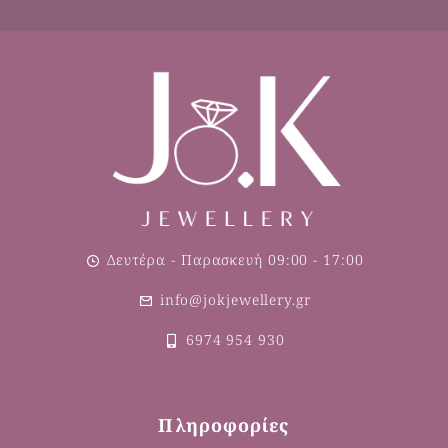
Δευτέρα - Παρασκευή 09:00 - 17:00
info@jokjewellery.gr
6974 954 930
Πληροφορίες