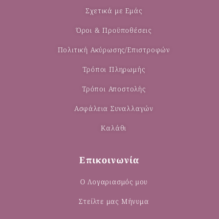
Σχετικά με Εμάς
Όροι & Προϋποθέσεις
Πολιτική Ακύρωσης/Επιστροφών
Τρόποι Πληρωμής
Τρόποι Αποστολής
Ασφάλεια Συναλλαγών
Καλάθι
Επικοινωνία
Ο Λογαριασμός μου
Στείλτε μας Μήνυμα