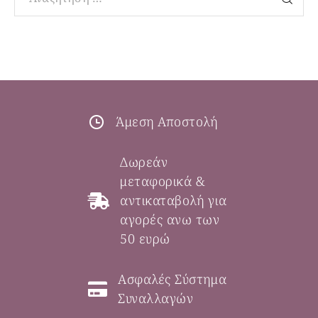
Άμεση Αποστολή
Δωρεάν
μεταφορικά &
αντικαταβολή για
αγορές ανω των
50 ευρώ
Ασφαλές Σύστημα
Συναλλαγών