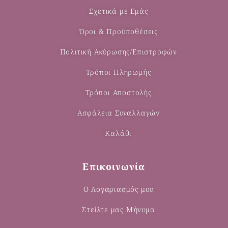
Σχετικά με Εμάς
Όροι & Προϋποθέσεις
Πολιτική Ακύρωσης/Επιστροφών
Τρόποι Πληρωμής
Τρόποι Αποστολής
Ασφάλεια Συναλλαγών
Καλάθι
Επικοινωνία
Ο Λογαριασμός μου
Στείλτε μας Μήνυμα