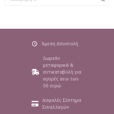
Άμεση Αποστολή
Δωρεάν
μεταφορικά &
αντικαταβολή για
αγορές ανω των
50 ευρώ
Ασφαλές Σύστημα
Συναλλαγών