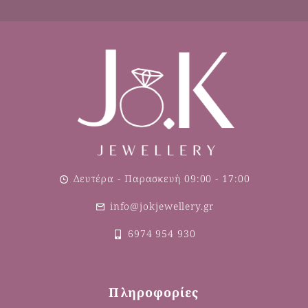
Δευτέρα - Παρασκευή 09:00 - 17:00
info@jokjewellery.gr
6974 954 930
Πληροφορίες