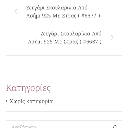
Ζευγάρι Σκουλαρίκια Από
Ασήμι 925 Με Στρας ( #6677 )
Ζευγάρι Σκουλαρίκια Από
Ασήμι 925 Με Στρας ( #6687 )
Kατηγορίες
Χωρίς κατηγορία