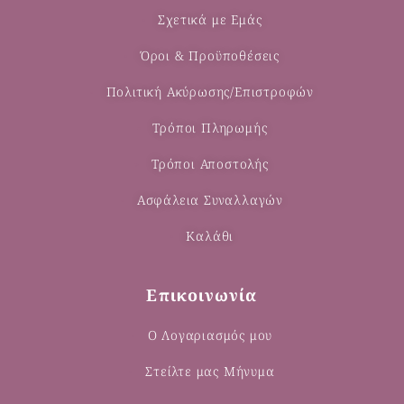
Σχετικά με Εμάς
Όροι & Προϋποθέσεις
Πολιτική Ακύρωσης/Επιστροφών
Τρόποι Πληρωμής
Τρόποι Αποστολής
Ασφάλεια Συναλλαγών
Καλάθι
Επικοινωνία
Ο Λογαριασμός μου
Στείλτε μας Μήνυμα