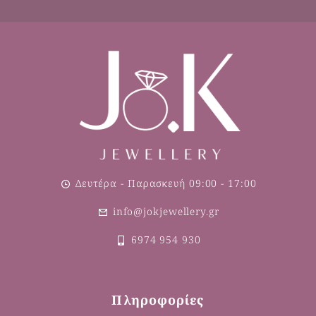
Δευτέρα - Παρασκευή 09:00 - 17:00
info@jokjewellery.gr
6974 954 930
Πληροφορίες