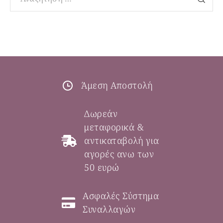
Άμεση Αποστολή
Δωρεάν
μεταφορικά &
αντικαταβολή για
αγορές ανω των
50 ευρώ
Ασφαλές Σύστημα
Συναλλαγών