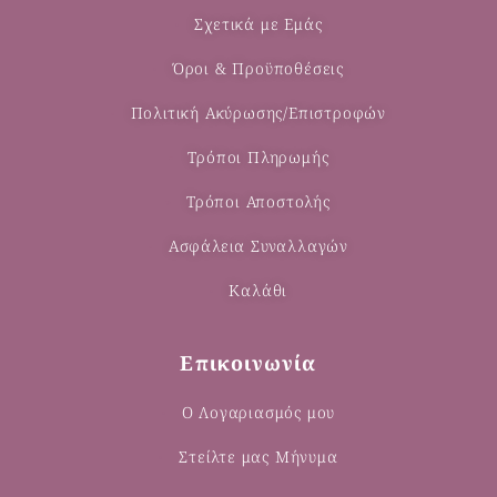
Σχετικά με Εμάς
Όροι & Προϋποθέσεις
Πολιτική Ακύρωσης/Επιστροφών
Τρόποι Πληρωμής
Τρόποι Αποστολής
Ασφάλεια Συναλλαγών
Καλάθι
Επικοινωνία
Ο Λογαριασμός μου
Στείλτε μας Μήνυμα