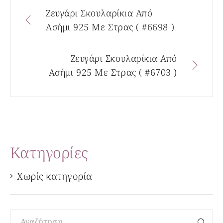
Ζευγάρι Σκουλαρίκια Από
Ασήμι 925 Με Στρας ( #6698 )
Ζευγάρι Σκουλαρίκια Από
Ασήμι 925 Με Στρας ( #6703 )
Kατηγορίες
Χωρίς κατηγορία