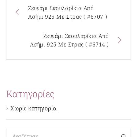
Ζευγάρι Σκουλαρίκια Από
Ασήμι 925 Με Στρας ( #6707 )
Ζευγάρι Σκουλαρίκια Από
Ασήμι 925 Με Στρας ( #6714 )
Kατηγορίες
Χωρίς κατηγορία