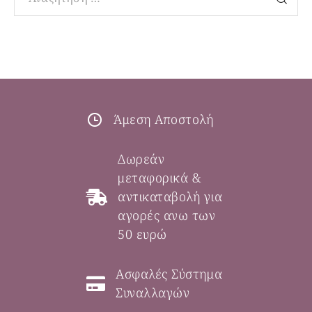
Άμεση Αποστολή
Δωρεάν
μεταφορικά &
αντικαταβολή για
αγορές ανω των
50 ευρώ
Ασφαλές Σύστημα
Συναλλαγών