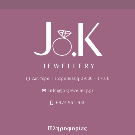
Δευτέρα - Παρασκευή 09:00 - 17:00
info@jokjewellery.gr
6974 954 930
Πληροφορίες