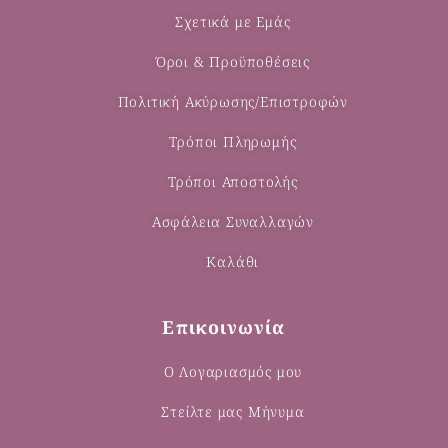
Σχετικά με Εμάς
Όροι & Προϋποθέσεις
Πολιτική Ακύρωσης/Επιστροφών
Τρόποι Πληρωμής
Τρόποι Αποστολής
Ασφάλεια Συναλλαγών
Καλάθι
Επικοινωνία
Ο Λογαριασμός μου
Στείλτε μας Μήνυμα