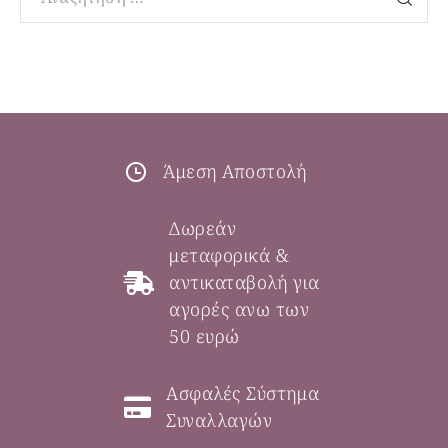
Άμεση Αποστολή
Δωρεάν
μεταφορικά &
αντικαταβολή για
αγορές ανω των
50 ευρώ
Ασφαλές Σύστημα
Συναλλαγών