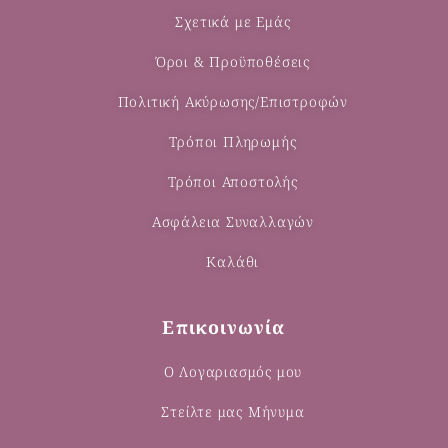
Σχετικά με Εμάς
Όροι & Προϋποθέσεις
Πολιτική Ακύρωσης/Επιστροφών
Τρόποι Πληρωμής
Τρόποι Αποστολής
Ασφάλεια Συναλλαγών
Καλάθι
Επικοινωνία
Ο Λογαριασμός μου
Στείλτε μας Μήνυμα