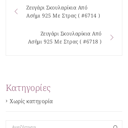
Ζευγάρι Σκουλαρίκια Από
Ασήμι 925 Με Στρας ( #6714 )
Ζευγάρι Σκουλαρίκια Από
Ασήμι 925 Με Στρας ( #6718 )
Kατηγορίες
Χωρίς κατηγορία