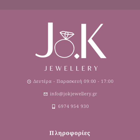
Δευτέρα - Παρασκευή 09:00 - 17:00
info@jokjewellery.gr
6974 954 930
Πληροφορίες