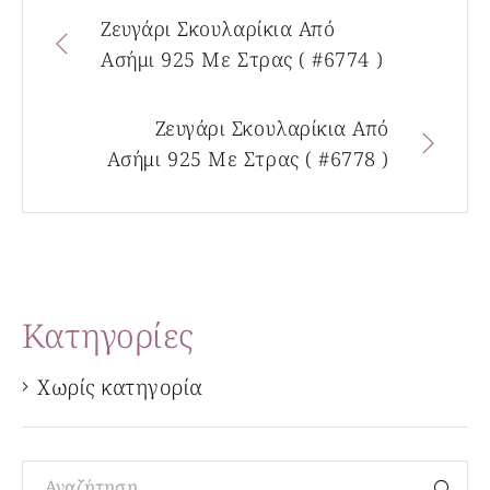
Ζευγάρι Σκουλαρίκια Από
Ασήμι 925 Με Στρας ( #6774 )
Ζευγάρι Σκουλαρίκια Από
Ασήμι 925 Με Στρας ( #6778 )
Kατηγορίες
Χωρίς κατηγορία