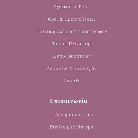
Σχετικά με Εμάς
Όροι & Προϋποθέσεις
Πολιτική Ακύρωσης/Επιστροφών
Τρόποι Πληρωμής
Τρόποι Αποστολής
Ασφάλεια Συναλλαγών
Καλάθι
Επικοινωνία
Ο Λογαριασμός μου
Στείλτε μας Μήνυμα