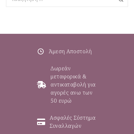
Άμεση Αποστολή
Δωρεάν
μεταφορικά &
αντικαταβολή για
αγορές ανω των
50 ευρώ
Ασφαλές Σύστημα
Συναλλαγών