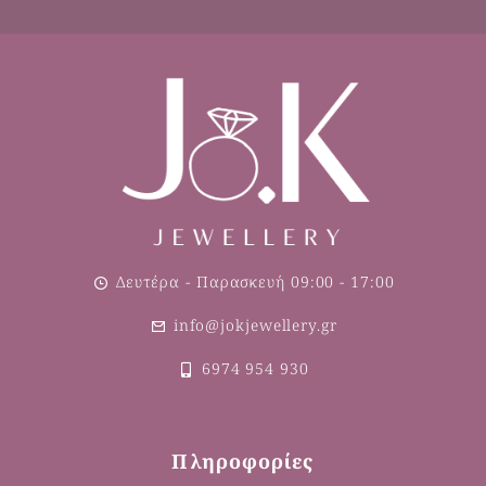
Δευτέρα - Παρασκευή 09:00 - 17:00
info@jokjewellery.gr
6974 954 930
Πληροφορίες