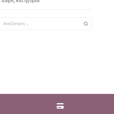
Χωρίς κατηγορία