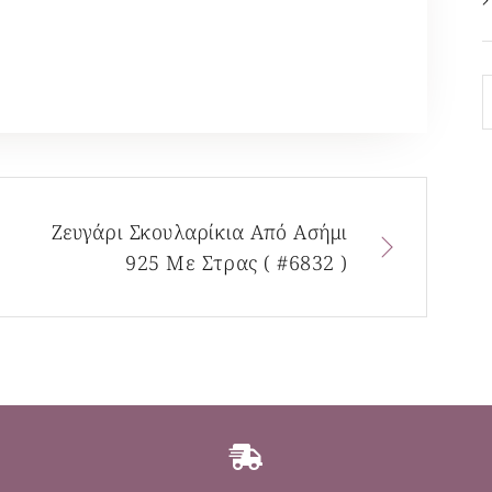
Ζευγάρι Σκουλαρίκια Από Ασήμι
925 Με Στρας ( #6832 )