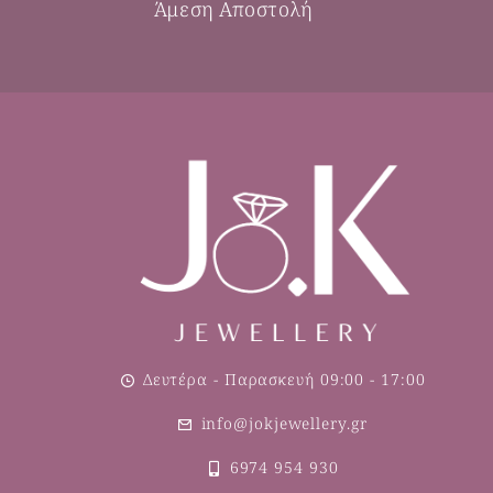
Άμεση Αποστολή
Δευτέρα - Παρασκευή 09:00 - 17:00
info@jokjewellery.gr
6974 954 930