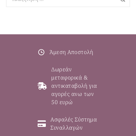
Άμεση Αποστολή
Δωρεάν
μεταφορικά &
αντικαταβολή για
αγορές ανω των
50 ευρώ
Ασφαλές Σύστημα
Συναλλαγών