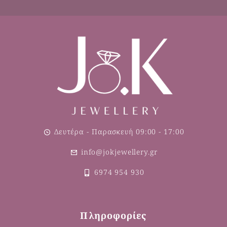
Δευτέρα - Παρασκευή 09:00 - 17:00
info@jokjewellery.gr
6974 954 930
Πληροφορίες