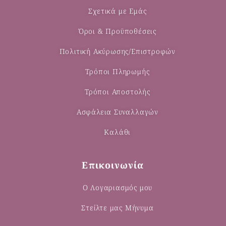
Σχετικά με Εμάς
Όροι & Προϋποθέσεις
Πολιτική Ακύρωσης/Επιστροφών
Τρόποι Πληρωμής
Τρόποι Αποστολής
Ασφάλεια Συναλλαγών
Καλάθι
Επικοινωνία
Ο Λογαριασμός μου
Στείλτε μας Μήνυμα