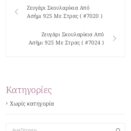
Ζευγάρι Σκουλαρίκια Από
Ασήμι 925 Με Στρας ( #7020 )
Ζευγάρι Σκουλαρίκια Από
Ασήμι 925 Με Στρας ( #7024 )
Kατηγορίες
Χωρίς κατηγορία