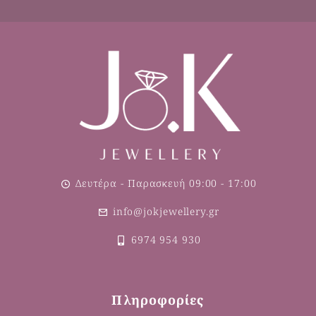
Δευτέρα - Παρασκευή 09:00 - 17:00
info@jokjewellery.gr
6974 954 930
Πληροφορίες