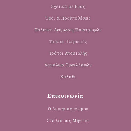
Σχετικά με Εμάς
Όροι & Προϋποθέσεις
Πολιτική Ακύρωσης/Επιστροφών
Τρόποι Πληρωμής
Τρόποι Αποστολής
Ασφάλεια Συναλλαγών
Καλάθι
Επικοινωνία
Ο Λογαριασμός μου
Στείλτε μας Μήνυμα