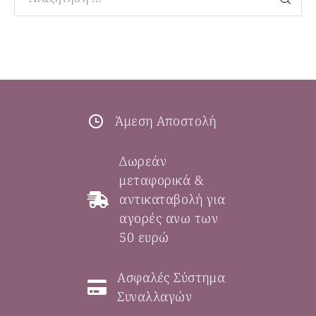
Άμεση Αποστολή
Δωρεάν
μεταφορικά &
αντικαταβολή για
αγορές ανω των
50 ευρώ
Ασφαλές Σύστημα
Συναλλαγών