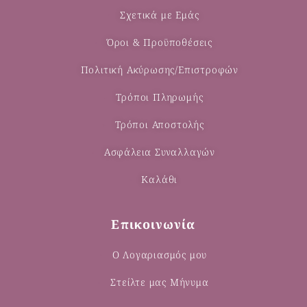
Σχετικά με Εμάς
Όροι & Προϋποθέσεις
Πολιτική Ακύρωσης/Επιστροφών
Τρόποι Πληρωμής
Τρόποι Αποστολής
Ασφάλεια Συναλλαγών
Καλάθι
Επικοινωνία
Ο Λογαριασμός μου
Στείλτε μας Μήνυμα