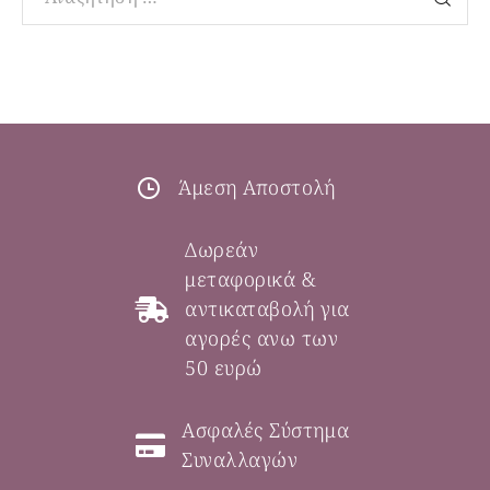
Άμεση Αποστολή
Δωρεάν
μεταφορικά &
αντικαταβολή για
αγορές ανω των
50 ευρώ
Ασφαλές Σύστημα
Συναλλαγών