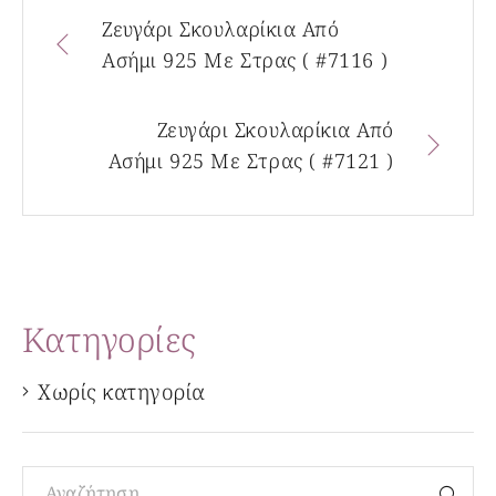
Ζευγάρι Σκουλαρίκια Από
Ασήμι 925 Με Στρας ( #7116 )
Ζευγάρι Σκουλαρίκια Από
Ασήμι 925 Με Στρας ( #7121 )
Kατηγορίες
Χωρίς κατηγορία