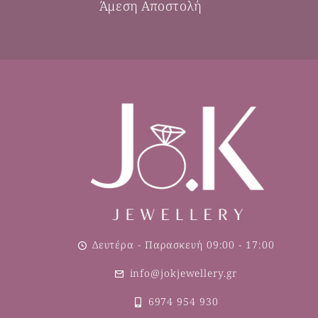
Άμεση Αποστολή
Δευτέρα - Παρασκευή 09:00 - 17:00
info@jokjewellery.gr
6974 954 930