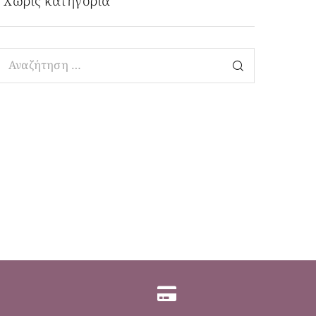
Χωρίς κατηγορία