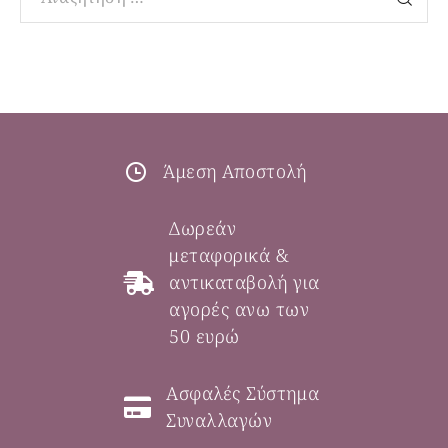
Άμεση Αποστολή
Δωρεάν
μεταφορικά &
αντικαταβολή για
αγορές ανω των
50 ευρώ
Ασφαλές Σύστημα
Συναλλαγών