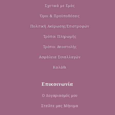
Σχετικά με Εμάς
Όροι & Προϋποθέσεις
Πολιτική Ακύρωσης/Επιστροφών
Τρόποι Πληρωμής
Τρόποι Αποστολής
Ασφάλεια Συναλλαγών
Καλάθι
Επικοινωνία
Ο Λογαριασμός μου
Στείλτε μας Μήνυμα