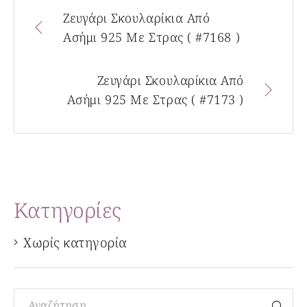
Ζευγάρι Σκουλαρίκια Από
Ασήμι 925 Με Στρας ( #7168 )
Ζευγάρι Σκουλαρίκια Από
Ασήμι 925 Με Στρας ( #7173 )
Kατηγορίες
Χωρίς κατηγορία