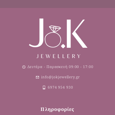
Δευτέρα - Παρασκευή 09:00 - 17:00
info@jokjewellery.gr
6974 954 930
Πληροφορίες