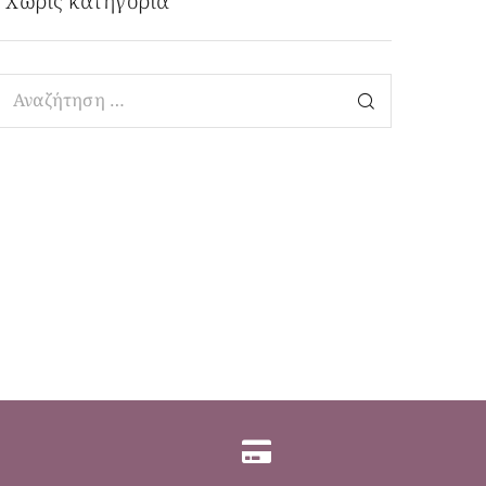
Χωρίς κατηγορία