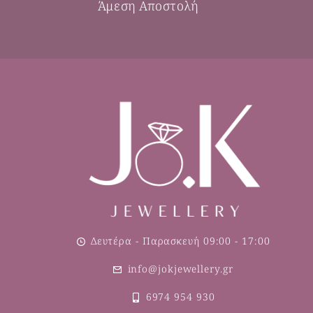
Άμεση Αποστολή
Δευτέρα - Παρασκευή 09:00 - 17:00
info@jokjewellery.gr
6974 954 930