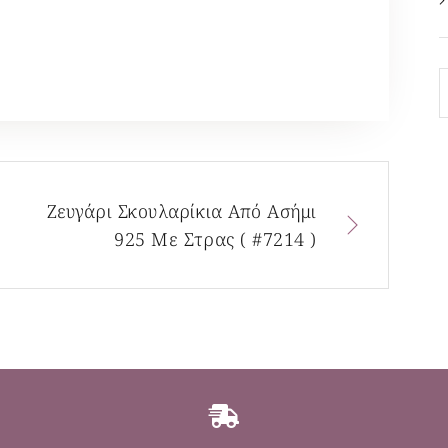
Ζευγάρι Σκουλαρίκια Από Ασήμι
925 Με Στρας ( #7214 )