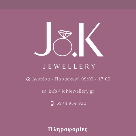
Δευτέρα - Παρασκευή 09:00 - 17:00
info@jokjewellery.gr
6974 954 930
Πληροφορίες