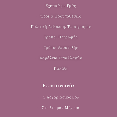
Σχετικά με Εμάς
Όροι & Προϋποθέσεις
Πολιτική Ακύρωσης/Επιστροφών
Τρόποι Πληρωμής
Τρόποι Αποστολής
Ασφάλεια Συναλλαγών
Καλάθι
Επικοινωνία
Ο Λογαριασμός μου
Στείλτε μας Μήνυμα