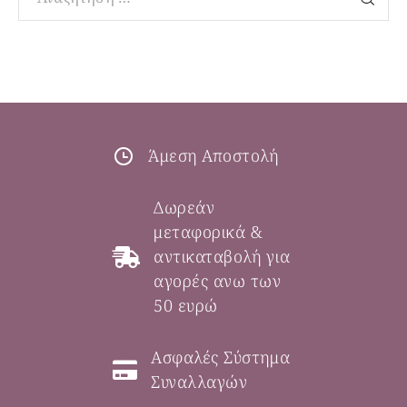
Άμεση Αποστολή
Δωρεάν
μεταφορικά &
αντικαταβολή για
αγορές ανω των
50 ευρώ
Ασφαλές Σύστημα
Συναλλαγών