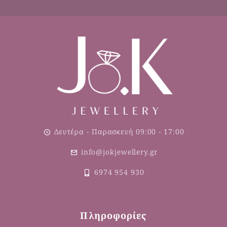
Δευτέρα - Παρασκευή 09:00 - 17:00
info@jokjewellery.gr
6974 954 930
Πληροφορίες