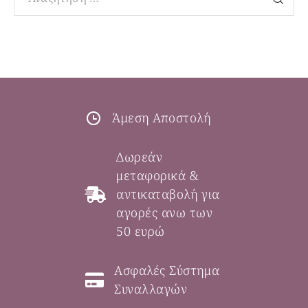
Άμεση Αποστολή
Δωρεάν
μεταφορικά &
αντικαταβολή για
αγορές ανω των
50 ευρώ
Ασφαλές Σύστημα
Συναλλαγών