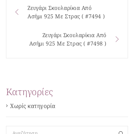
Ζευγάρι Σκουλαρίκια Από
Ασήμι 925 Με Στρας ( #7494 )
Ζευγάρι Σκουλαρίκια Από
Ασήμι 925 Με Στρας ( #7498 )
Kατηγορίες
Χωρίς κατηγορία