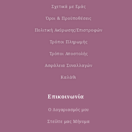
Σχετικά με Εμάς
Όροι & Προϋποθέσεις
Πολιτική Ακύρωσης/Επιστροφών
Τρόποι Πληρωμής
Τρόποι Αποστολής
Ασφάλεια Συναλλαγών
Καλάθι
Επικοινωνία
Ο Λογαριασμός μου
Στείλτε μας Μήνυμα