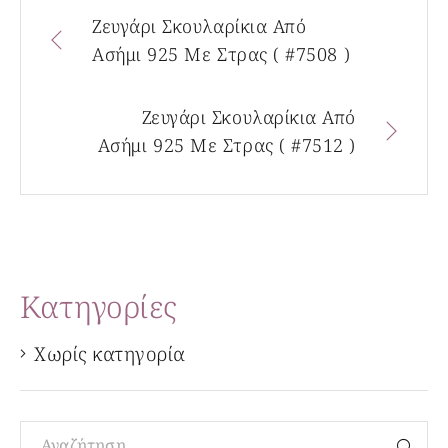
Ζευγάρι Σκουλαρίκια Από
Ασήμι 925 Με Στρας ( #7508 )
Ζευγάρι Σκουλαρίκια Από
Ασήμι 925 Με Στρας ( #7512 )
Kατηγορίες
Χωρίς κατηγορία