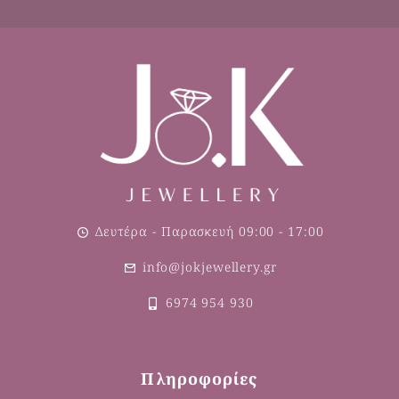
Δευτέρα - Παρασκευή 09:00 - 17:00
info@jokjewellery.gr
6974 954 930
Πληροφορίες