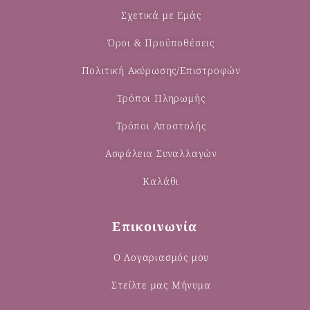
Σχετικά με Εμάς
Όροι & Προϋποθέσεις
Πολιτική Ακύρωσης/Επιστροφών
Τρόποι Πληρωμής
Τρόποι Αποστολής
Ασφάλεια Συναλλαγών
Καλάθι
Επικοινωνία
Ο Λογαριασμός μου
Στείλτε μας Μήνυμα