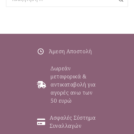
Άμεση Αποστολή
Δωρεάν
μεταφορικά &
αντικαταβολή για
αγορές ανω των
50 ευρώ
Ασφαλές Σύστημα
Συναλλαγών