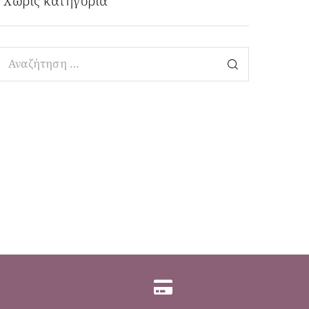
Χωρίς κατηγορία