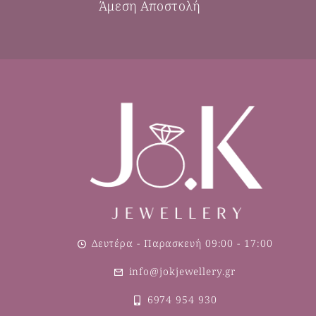
Άμεση Αποστολή
Δευτέρα - Παρασκευή 09:00 - 17:00
info@jokjewellery.gr
6974 954 930