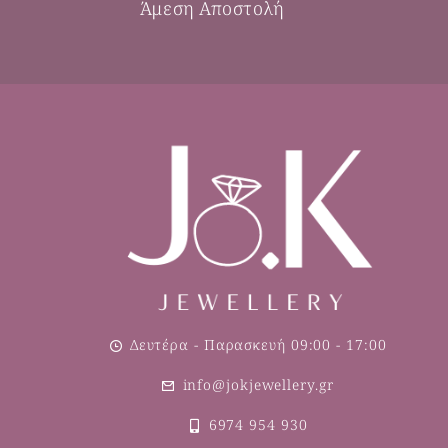
Άμεση Αποστολή
Δευτέρα - Παρασκευή 09:00 - 17:00
info@jokjewellery.gr
6974 954 930