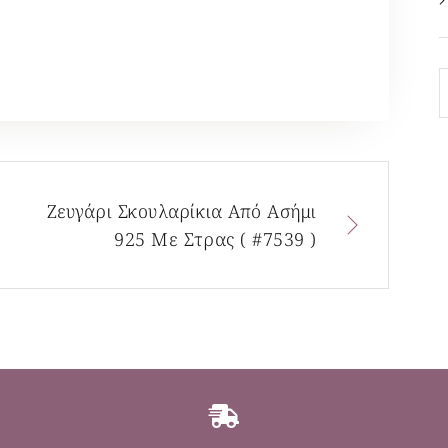
Ζευγάρι Σκουλαρίκια Από Ασήμι
925 Με Στρας ( #7539 )