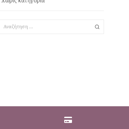
Χωρίς κατηγορία