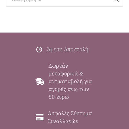
Άμεση Αποστολή
Δωρεάν
μεταφορικά &
αντικαταβολή για
αγορές ανω των
50 ευρώ
Ασφαλές Σύστημα
Συναλλαγών