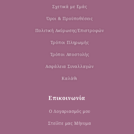
Σχετικά με Εμάς
Όροι & Προϋποθέσεις
Πολιτική Ακύρωσης/Επιστροφών
Τρόποι Πληρωμής
Τρόποι Αποστολής
Ασφάλεια Συναλλαγών
Καλάθι
Επικοινωνία
Ο Λογαριασμός μου
Στείλτε μας Μήνυμα