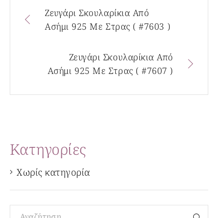
Ζευγάρι Σκουλαρίκια Από
Ασήμι 925 Με Στρας ( #7603 )
Ζευγάρι Σκουλαρίκια Από
Ασήμι 925 Με Στρας ( #7607 )
Kατηγορίες
Χωρίς κατηγορία