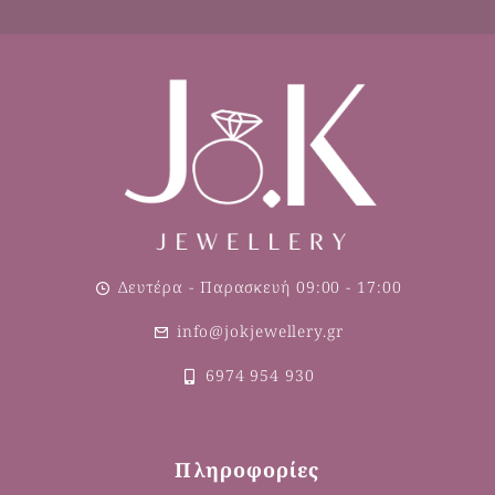
Δευτέρα - Παρασκευή 09:00 - 17:00
info@jokjewellery.gr
6974 954 930
Πληροφορίες