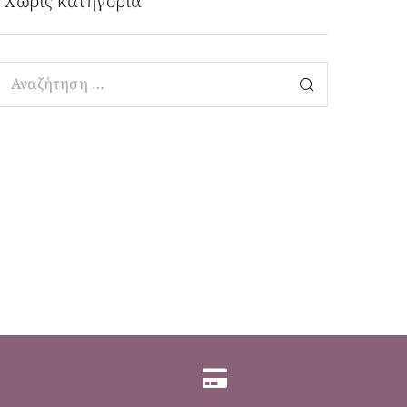
Χωρίς κατηγορία