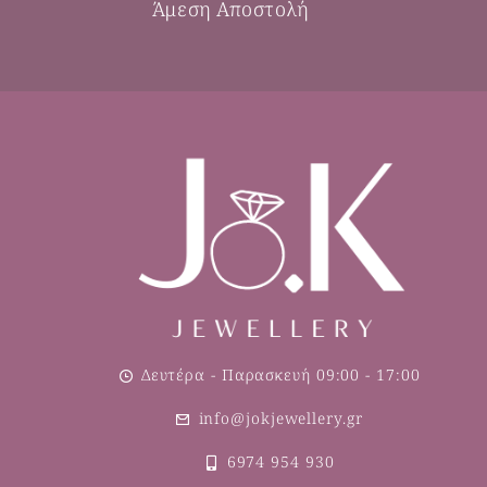
Άμεση Αποστολή
Δευτέρα - Παρασκευή 09:00 - 17:00
info@jokjewellery.gr
6974 954 930