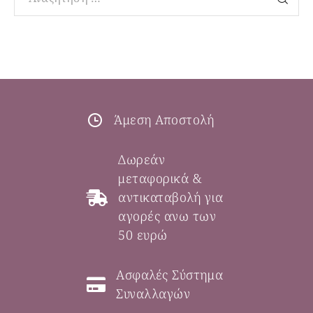
Άμεση Αποστολή
Δωρεάν
μεταφορικά &
αντικαταβολή για
αγορές ανω των
50 ευρώ
Ασφαλές Σύστημα
Συναλλαγών