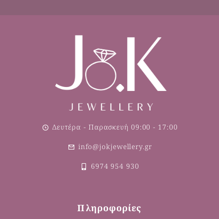
Δευτέρα - Παρασκευή 09:00 - 17:00
info@jokjewellery.gr
6974 954 930
Πληροφορίες