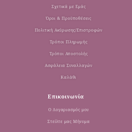
Σχετικά με Εμάς
Όροι & Προϋποθέσεις
Πολιτική Ακύρωσης/Επιστροφών
Τρόποι Πληρωμής
Τρόποι Αποστολής
Ασφάλεια Συναλλαγών
Καλάθι
Επικοινωνία
Ο Λογαριασμός μου
Στείλτε μας Μήνυμα