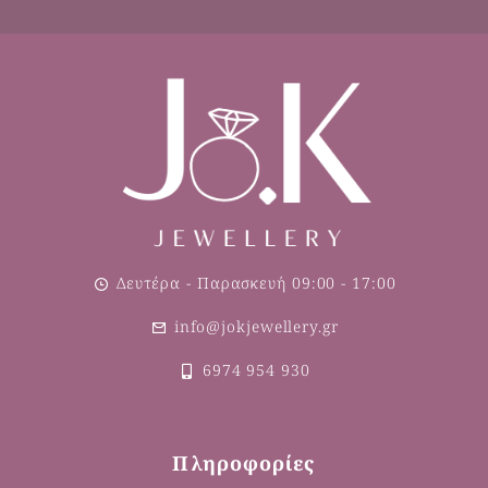
Δευτέρα - Παρασκευή 09:00 - 17:00
info@jokjewellery.gr
6974 954 930
Πληροφορίες