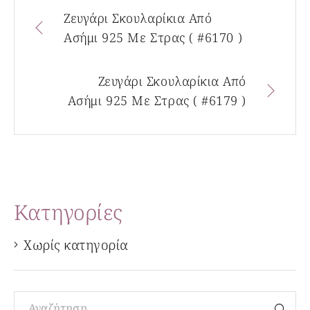
Ζευγάρι Σκουλαρίκια Από
Ασήμι 925 Με Στρας ( #6170 )
Ζευγάρι Σκουλαρίκια Από
Ασήμι 925 Με Στρας ( #6179 )
Kατηγορίες
Χωρίς κατηγορία