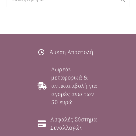
Άμεση Αποστολή
Δωρεάν
μεταφορικά &
αντικαταβολή για
αγορές ανω των
50 ευρώ
Ασφαλές Σύστημα
Συναλλαγών