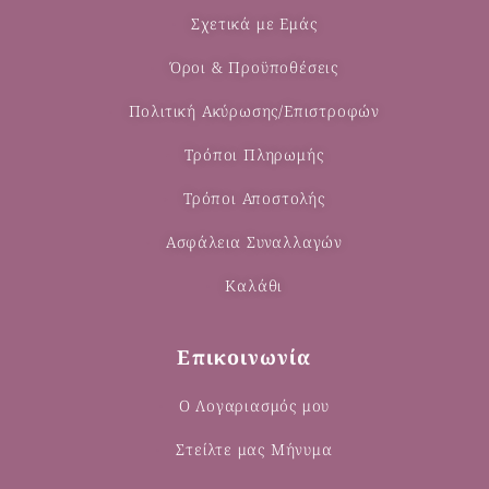
Σχετικά με Εμάς
Όροι & Προϋποθέσεις
Πολιτική Ακύρωσης/Επιστροφών
Τρόποι Πληρωμής
Τρόποι Αποστολής
Ασφάλεια Συναλλαγών
Καλάθι
Επικοινωνία
Ο Λογαριασμός μου
Στείλτε μας Μήνυμα