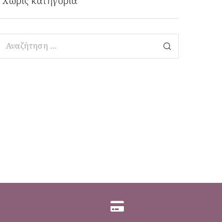
Χωρίς κατηγορία