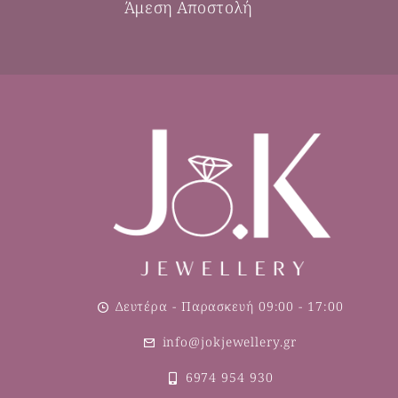
Άμεση Αποστολή
Δευτέρα - Παρασκευή 09:00 - 17:00
info@jokjewellery.gr
6974 954 930