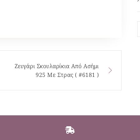
Ζευγάρι Σκουλαρίκια Από Ασήμι
925 Με Στρας ( #6181 )