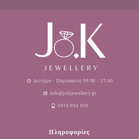
Δευτέρα - Παρασκευή 09:00 - 17:00
info@jokjewellery.gr
6974 954 930
Πληροφορίες