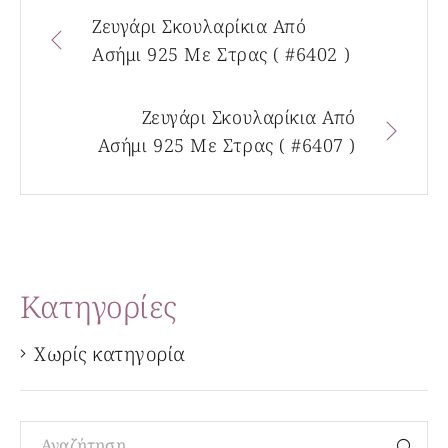
Ζευγάρι Σκουλαρίκια Από
Ασήμι 925 Με Στρας ( #6402 )
Ζευγάρι Σκουλαρίκια Από
Ασήμι 925 Με Στρας ( #6407 )
Kατηγορίες
Χωρίς κατηγορία