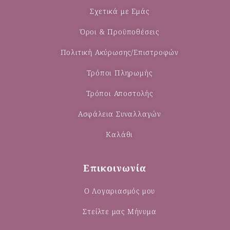
Σχετικά με Εμάς
Όροι & Προϋποθέσεις
Πολιτική Ακύρωσης/Επιστροφών
Τρόποι Πληρωμής
Τρόποι Αποστολής
Ασφάλεια Συναλλαγών
Καλάθι
Επικοινωνία
Ο Λογαριασμός μου
Στείλτε μας Μήνυμα