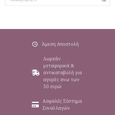
Άμεση Αποστολή
Δωρεάν
μεταφορικά &
αντικαταβολή για
αγορές ανω των
50 ευρώ
Ασφαλές Σύστημα
Συναλλαγών