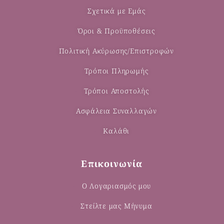
Σχετικά με Εμάς
Όροι & Προϋποθέσεις
Πολιτική Ακύρωσης/Επιστροφών
Τρόποι Πληρωμής
Τρόποι Αποστολής
Ασφάλεια Συναλλαγών
Καλάθι
Επικοινωνία
Ο Λογαριασμός μου
Στείλτε μας Μήνυμα