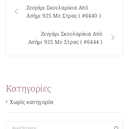
Ζευγάρι Σκουλαρίκια Από
Ασήμι 925 Με Στρας ( #6440 )
Ζευγάρι Σκουλαρίκια Από
Ασήμι 925 Με Στρας ( #6444 )
Kατηγορίες
Χωρίς κατηγορία