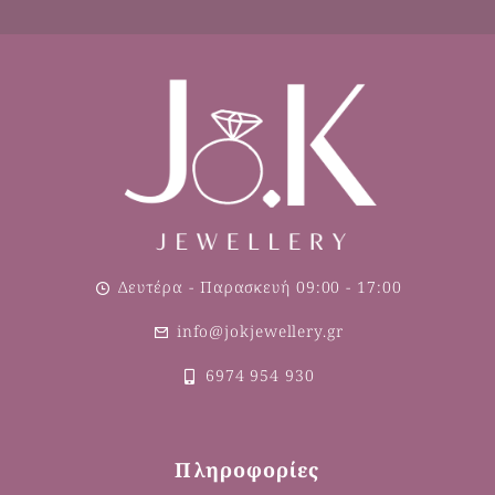
Δευτέρα - Παρασκευή 09:00 - 17:00
info@jokjewellery.gr
6974 954 930
Πληροφορίες