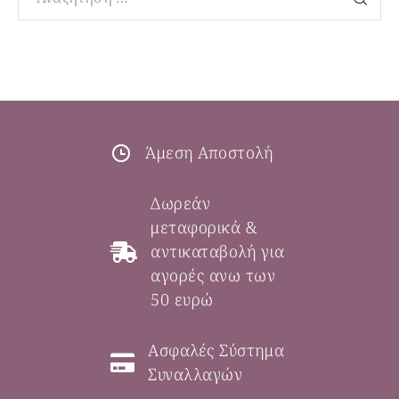
Άμεση Αποστολή
Δωρεάν
μεταφορικά &
αντικαταβολή για
αγορές ανω των
50 ευρώ
Ασφαλές Σύστημα
Συναλλαγών