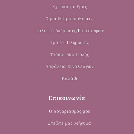
Σχετικά με Εμάς
Όροι & Προϋποθέσεις
Πολιτική Ακύρωσης/Επιστροφών
Τρόποι Πληρωμής
Τρόποι Αποστολής
Ασφάλεια Συναλλαγών
Καλάθι
Επικοινωνία
Ο Λογαριασμός μου
Στείλτε μας Μήνυμα