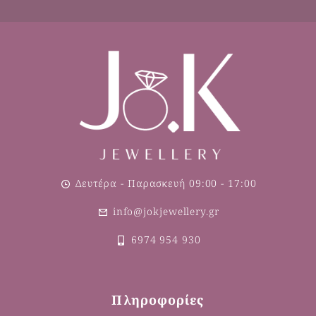
Δευτέρα - Παρασκευή 09:00 - 17:00
info@jokjewellery.gr
6974 954 930
Πληροφορίες