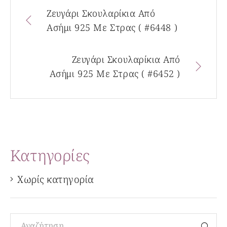
Ζευγάρι Σκουλαρίκια Από
Ασήμι 925 Με Στρας ( #6448 )
Ζευγάρι Σκουλαρίκια Από
Ασήμι 925 Με Στρας ( #6452 )
Kατηγορίες
Χωρίς κατηγορία