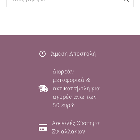
Άμεση Αποστολή
Δωρεάν
μεταφορικά &
αντικαταβολή για
αγορές ανω των
50 ευρώ
Ασφαλές Σύστημα
Συναλλαγών