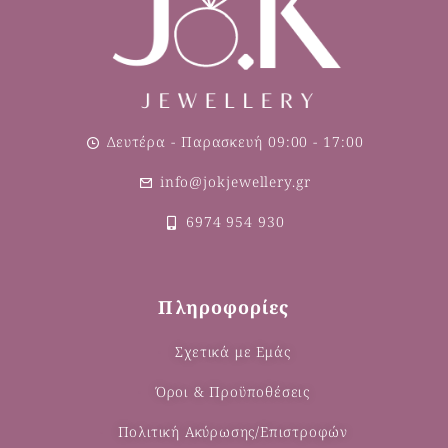
Δευτέρα - Παρασκευή 09:00 - 17:00
info@jokjewellery.gr
6974 954 930
Πληροφορίες
Σχετικά με Εμάς
Όροι & Προϋποθέσεις
Πολιτική Ακύρωσης/Επιστροφών