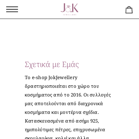
Σχετικά με Εμάς
Το e-shop JokJewellery
δραστηριοποιείται στο χώρο του
κοσμήματος από το 2016. Οι συλλογές
μας αποτελούνται από διαχρονικά
κοσμήματα και μοντέρνα σχέδια.
Κατασκευασμένα από ασήμι 925,
ημιπολύτιμες πέτρες, επιχρυσωμένα
σκουλαρίκια, κολιέ και άλλα