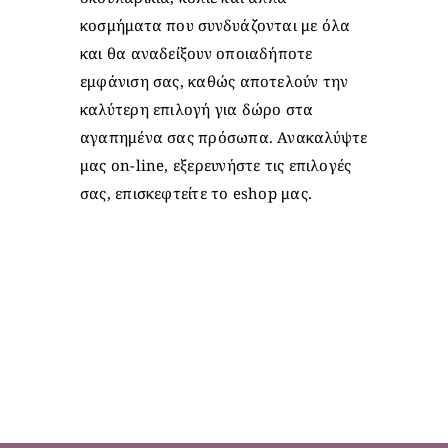
κοσμήματα που συνδυάζονται με όλα
και θα αναδείξουν οποιαδήποτε
εμφάνιση σας, καθώς αποτελούν την
καλύτερη επιλογή για δώρο στα
αγαπημένα σας πρόσωπα. Ανακαλύψτε
μας on-line, εξερευνήστε τις επιλογές
σας, επισκεφτείτε το eshop μας.