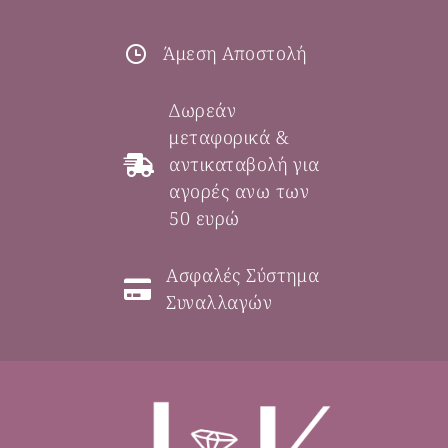
Άμεση Αποστολή
Δωρεάν
μεταφορικά &
αντικαταβολή για
αγορές ανω των
50 ευρώ
Ασφαλές Σύστημα
Συναλλαγών