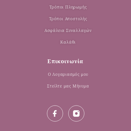
Τρόποι Πληρωμής
Τρόποι Αποστολής
Ασφάλεια Συναλλαγών
Καλάθι
Επικοινωνία
Ο Λογαριασμός μου
Στείλτε μας Μήνυμα