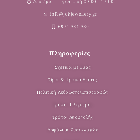
Δευτέρα - Παρασκευή 09:00 - 17:00
info@jokjewellery.gr
6974 954 930
Πληροφορίες
Σχετικά με Εμάς
Όροι & Προϋποθέσεις
Πολιτική Ακύρωσης/Επιστροφών
Τρόποι Πληρωμής
Τρόποι Αποστολής
Ασφάλεια Συναλλαγών