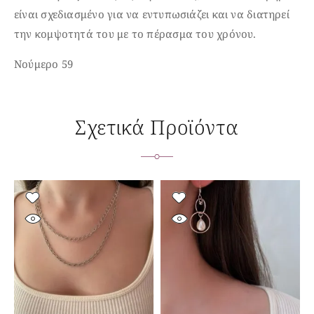
είναι σχεδιασμένο για να εντυπωσιάζει και να διατηρεί
την κομψοτητά του με το πέρασμα του χρόνου.
Νούμερο 59
Σχετικά Προϊόντα