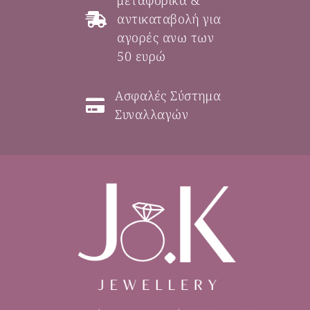
μεταφορικά &
αντικαταβολή για
αγορές ανω των
50 ευρώ
Ασφαλές Σύστημα
Συναλλαγών