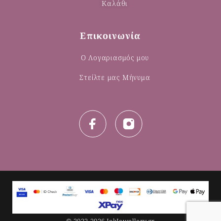
Καλάθι
Επικοινωνία
Ο Λογαριασμός μου
Στείλτε μας Μήνυμα