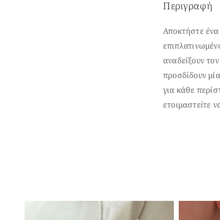
Περιγραφή
Αποκτήστε ένα
επιπλατινωμένο
αναδείξουν τον
προσδίδουν μία
για κάθε περίσ
ετοιμαστείτε ν