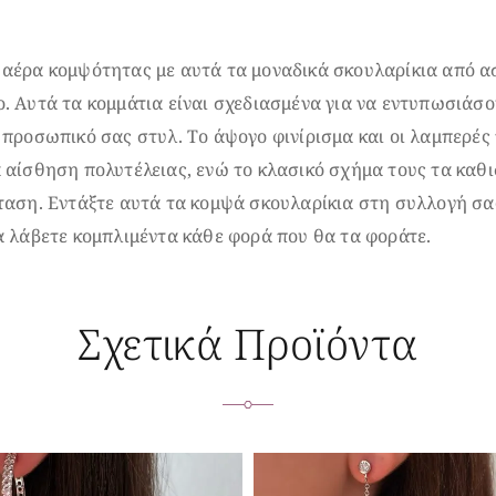
 αέρα κομψότητας με αυτά τα μοναδικά σκουλαρίκια από α
. Αυτά τα κομμάτια είναι σχεδιασμένα για να εντυπωσιάσο
 προσωπικό σας στυλ. Το άψογο φινίρισμα και οι λαμπερές 
 αίσθηση πολυτέλειας, ενώ το κλασικό σχήμα τους τα καθ
ταση. Εντάξτε αυτά τα κομψά σκουλαρίκια στη συλλογή σα
α λάβετε κομπλιμέντα κάθε φορά που θα τα φοράτε.
Σχετικά Προϊόντα