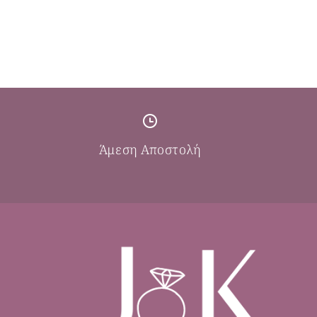
Άμεση Αποστολή