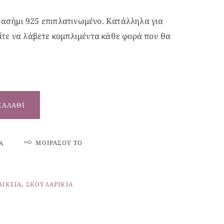
ασήμι 925 επιπλατινωμένο. Κατάλληλα για
ίτε να λάβετε κομπλιμέντα κάθε φορά που θα
ΚΑΛΆΘΙ
ΜΟΙΡΆΣΟΥ ΤΟ
Ά
ΑΙΚΕΊΑ
,
ΣΚΟΥΛΑΡΊΚΙΑ