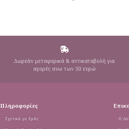
Δωρεάν μεταφορικά & αντικαταβολή για
αγορές ανω των 50 ευρώ
Πληροφορίες
Επικ
Σχετικά με Εμάς
Ο Λο