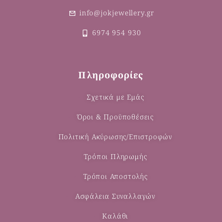
info@jokjewellery.gr
6974 954 930
Πληροφορίες
Σχετικά με Εμάς
Όροι & Προϋποθέσεις
Πολιτική Ακύρωσης/Επιστροφών
Τρόποι Πληρωμής
Τρόποι Αποστολής
Ασφάλεια Συναλλαγών
Καλάθι