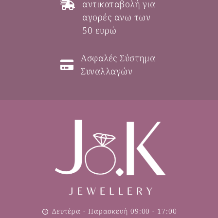
αντικαταβολή για
αγορές ανω των
50 ευρώ
Ασφαλές Σύστημα
Συναλλαγών
Δευτέρα - Παρασκευή 09:00 - 17:00