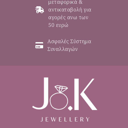
μεταφορικά &
αντικαταβολή για
αγορές ανω των
50 ευρώ
Ασφαλές Σύστημα
Συναλλαγών