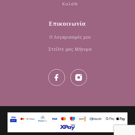
Καλάθι
Επικοινωνία
Ο Λογαριασμός μου
Στείλτε μας Μήνυμα