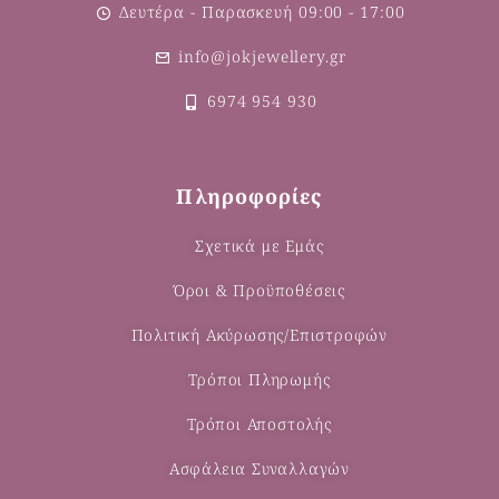
Δευτέρα - Παρασκευή 09:00 - 17:00
info@jokjewellery.gr
6974 954 930
Πληροφορίες
Σχετικά με Εμάς
Όροι & Προϋποθέσεις
Πολιτική Ακύρωσης/Επιστροφών
Τρόποι Πληρωμής
Τρόποι Αποστολής
Ασφάλεια Συναλλαγών