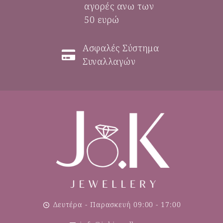
αγορές ανω των
50 ευρώ
Ασφαλές Σύστημα
Συναλλαγών
Δευτέρα - Παρασκευή 09:00 - 17:00