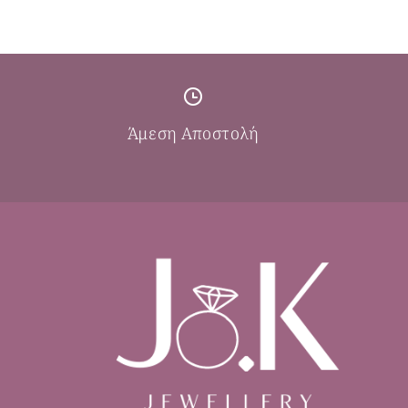
Άμεση Αποστολή