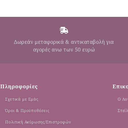
Δωρεάν μεταφορικά & αντικαταβολή για
αγορές ανω των 50 ευρώ
Πληροφορίες
Επικ
Σχετικά με Εμάς
Ο Λο
Όροι & Προϋποθέσεις
Στεί
Πολιτική Ακύρωσης/Επιστροφών