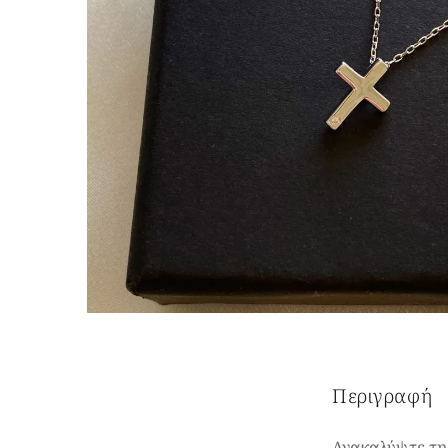
Περιγραφή
Ανακαλύψτε την