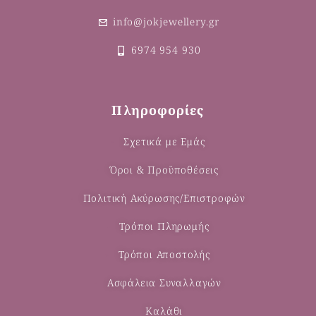
info@jokjewellery.gr
6974 954 930
Πληροφορίες
Σχετικά με Εμάς
Όροι & Προϋποθέσεις
Πολιτική Ακύρωσης/Επιστροφών
Τρόποι Πληρωμής
Τρόποι Αποστολής
Ασφάλεια Συναλλαγών
Καλάθι