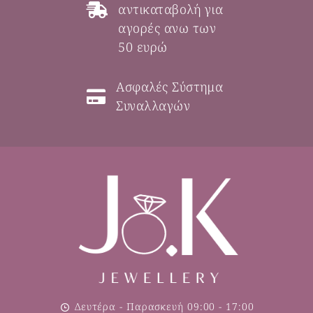
αντικαταβολή για
αγορές ανω των
50 ευρώ
Ασφαλές Σύστημα
Συναλλαγών
Δευτέρα - Παρασκευή 09:00 - 17:00