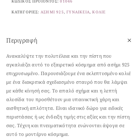
ΚΩΔΙΚΌΣ ΠΡΟΪΌΝΤΟΣ:
01046
ΚΑΤΗΓΟΡΊΕΣ:
ΑΣΉΜΙ 925
,
ΓΥΝΑΙΚΕΊΑ
,
ΚΟΛΙΈ
Περιγραφή
Ανακαλύψτε την πολυτέλεια και την πίστη που
αγκαλιάζει αυτό το εξαιρετικό κόσμημα από ασήμι 925
επιχρυσωμένο. Παρουσιάζουμε ένα εκλεπτυσμένο κολιέ
με ένα διακριτικά σχεδιασμένο σταυρό που θα λάμψει
με κάθε κίνησή σας. Το απαλό σχήμα και η λεπτή
αλυσίδα του προσθέτουν μια υπαινικτική χάρη και
αισθητική απλότητα. Είναι ιδανικό δώρο για ειδικές
περιστάσεις ή ως ένδειξη τιμής στις αξίες και την πίστη
σας. Τέχνη και πνευματικότητα ενώνονται άψογα σε
αυτό το μοντέρνο κόσμημα.