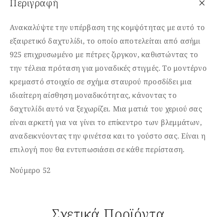
Περιγραφή
Ανακαλύψτε την υπέρβαση της κομψότητας με αυτό το
εξαιρετικό δαχτυλίδι, το οποίο αποτελείται από ασήμι
925 επιχρυσωμένο με πέτρες ζιργκον, καθιστώντας το
την τέλεια πρόταση για μοναδικές στιγμές. Το μοντέρνο
κρεμαστό στοιχείο σε σχήμα σταυρού προσδίδει μια
ιδιαίτερη αίσθηση μοναδικότητας, κάνοντας το
δαχτυλίδι αυτό να ξεχωρίζει. Μια ματιά του χεριού σας
είναι αρκετή για να γίνει το επίκεντρο των βλεμμάτων,
αναδεικνύοντας την φινέτσα και το γούστο σας. Είναι η
επιλογή που θα εντυπωσιάσει σε κάθε περίσταση.
Νούμερο 52
Σχετικά Προϊόντα