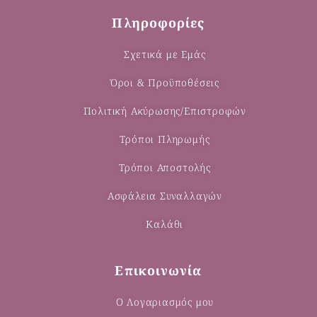
Πληροφορίες
Σχετικά με Εμάς
Όροι & Προϋποθέσεις
Πολιτική Ακύρωσης/Επιστροφών
Τρόποι Πληρωμής
Τρόποι Αποστολής
Ασφάλεια Συναλλαγών
Καλάθι
Επικοινωνία
Ο Λογαριασμός μου