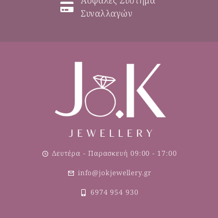
Ασφαλές Σύστημα
Συναλλαγών
Δευτέρα - Παρασκευή 09:00 - 17:00
info@jokjewellery.gr
6974 954 930