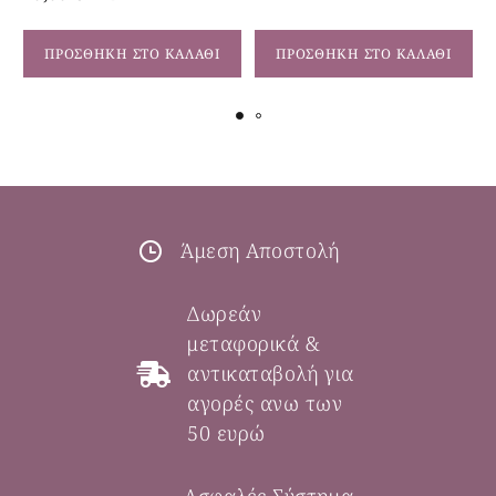
ΠΡΟΣΘΉΚΗ ΣΤΟ ΚΑΛΆΘΙ
ΠΡΟΣΘΉΚΗ ΣΤΟ ΚΑΛΆΘΙ
Άμεση Αποστολή
Δωρεάν
μεταφορικά &
αντικαταβολή για
αγορές ανω των
50 ευρώ