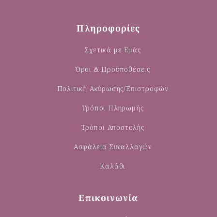
Πληροφορίες
Σχετικά με Εμάς
Όροι & Προϋποθέσεις
Πολιτική Ακύρωσης/Επιστροφών
Τρόποι Πληρωμής
Τρόποι Αποστολής
Ασφάλεια Συναλλαγών
Καλάθι
Επικοινωνία