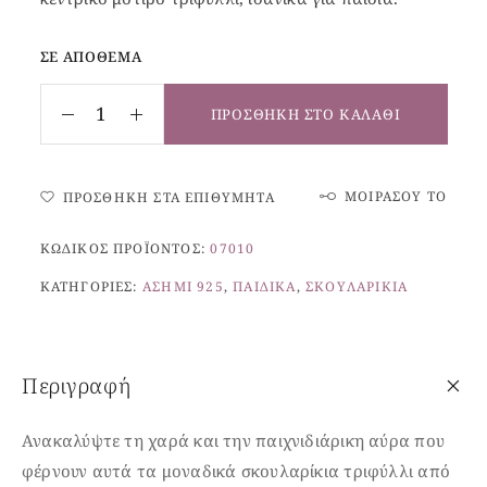
ΣΕ ΑΠΌΘΕΜΑ
ΠΡΟΣΘΉΚΗ ΣΤΟ ΚΑΛΆΘΙ
ΜΟΙΡΆΣΟΥ ΤΟ
ΠΡΟΣΘΉΚΗ ΣΤΑ ΕΠΙΘΥΜΗΤΆ
ΚΩΔΙΚΌΣ ΠΡΟΪΌΝΤΟΣ:
07010
ΚΑΤΗΓΟΡΊΕΣ:
ΑΣΉΜΙ 925
,
ΠΑΙΔΙΚΆ
,
ΣΚΟΥΛΑΡΊΚΙΑ
Περιγραφή
Ανακαλύψτε τη χαρά και την παιχνιδιάρικη αύρα που
φέρνουν αυτά τα μοναδικά σκουλαρίκια τριφύλλι
από