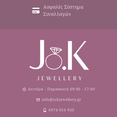
Ασφαλές Σύστημα
Συναλλαγών
Δευτέρα - Παρασκευή 09:00 - 17:00
info@jokjewellery.gr
6974 954 930