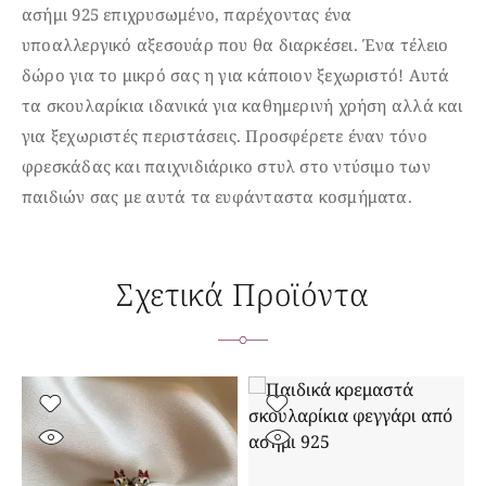
ασήμι 925 επιχρυσωμένο,
παρέχοντας ένα
υποαλλεργικό αξεσουάρ που θα διαρκέσει. Ένα τέλειο
δώρο για το μικρό σας η για κάποιον ξεχωριστό! Α
υτά
τα σκουλαρίκια ιδανικά για καθημερινή
χρήση
αλλά και
για ξεχωριστές περιστάσεις. Προσφέρετε έναν τόνο
φρεσκάδας και παιχνιδιάρικο στυλ στο ντύσιμο των
παιδιών σας με αυτά τα ευφάνταστα κοσμήματα.
Σχετικά Προϊόντα