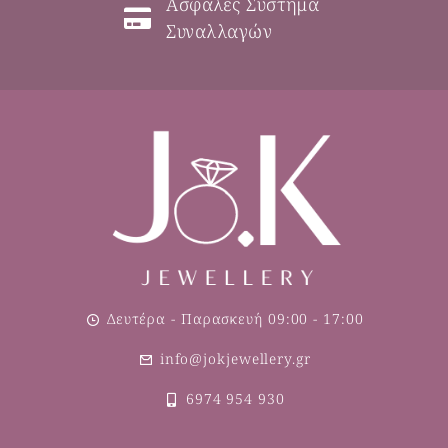
Ασφαλές Σύστημα
Συναλλαγών
Δευτέρα - Παρασκευή 09:00 - 17:00
info@jokjewellery.gr
6974 954 930