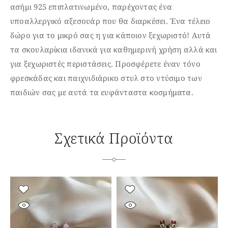
ασήμι 925 επιπλατινωμένο,
παρέχοντας ένα
υποαλλεργικό αξεσουάρ που θα διαρκέσει. Ένα τέλειο
δώρο για το μικρό σας η για κάποιον ξεχωριστό! Α
υτά
τα σκουλαρίκια ιδανικά για καθημερινή
χρήση
αλλά και
για ξεχωριστές περιστάσεις. Προσφέρετε έναν τόνο
φρεσκάδας και παιχνιδιάρικο στυλ στο ντύσιμο των
παιδιών σας με αυτά τα ευφάνταστα κοσμήματα.
Σχετικά Προϊόντα