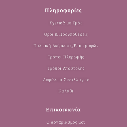
Πληροφορίες
Σχετικά με Εμάς
Όροι & Προϋποθέσεις
Πολιτική Ακύρωσης/Επιστροφών
Τρόποι Πληρωμής
Τρόποι Αποστολής
Ασφάλεια Συναλλαγών
Καλάθι
Επικοινωνία
Ο Λογαριασμός μου