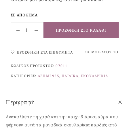
ΣΕ ΑΠΌΘΕΜΑ
ΠΡΟΣΘΉΚΗ ΣΤΟ ΚΑΛΆΘΙ
ΜΟΙΡΆΣΟΥ ΤΟ
ΠΡΟΣΘΉΚΗ ΣΤΑ ΕΠΙΘΥΜΗΤΆ
ΚΩΔΙΚΌΣ ΠΡΟΪΌΝΤΟΣ:
07011
ΚΑΤΗΓΟΡΊΕΣ:
ΑΣΉΜΙ 925
,
ΠΑΙΔΙΚΆ
,
ΣΚΟΥΛΑΡΊΚΙΑ
Περιγραφή
Ανακαλύψτε τη χαρά και την παιχνιδιάρικη αύρα που
φέρνουν αυτά τα μοναδικά σκουλαρίκια καρδιές
από