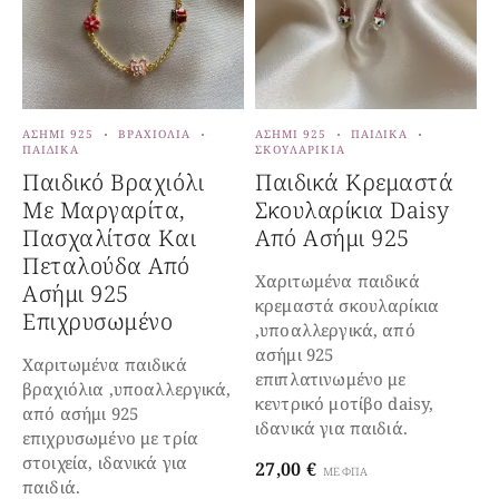
ΑΣΉΜΙ 925
ΒΡΑΧΙΌΛΙΑ
ΑΣΉΜΙ 925
ΠΑΙΔΙΚΆ
Α
ΠΑΙΔΙΚΆ
ΣΚΟΥΛΑΡΊΚΙΑ
Σ
Παιδικό Βραχιόλι
Παιδικά Κρεμαστά
Με Μαργαρίτα,
Σκουλαρίκια Daisy
Πασχαλίτσα Και
Από Ασήμι 925
Πεταλούδα Από
Χαριτωμένα παιδικά
Ασήμι 925
κρεμαστά σκουλαρίκια
Χ
Επιχρυσωμένο
,υποαλλεργικά, από
κ
ασήμι 925
,
Χαριτωμένα παιδικά
επιπλατινωμένο με
α
βραχιόλια ,υποαλλεργικά,
κεντρικό μοτίβο daisy,
ε
από ασήμι 925
ιδανικά για παιδιά.
κ
επιχρυσωμένο με τρία
ι
στοιχεία, ιδανικά για
27,00
€
ΜΕ ΦΠΑ
παιδιά.
2