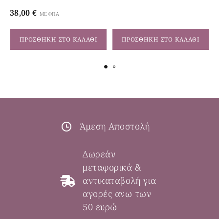
38,00
€
ΜΕ ΦΠΑ
ΠΡΟΣΘΉΚΗ ΣΤΟ ΚΑΛΆΘΙ
ΠΡΟΣΘΉΚΗ ΣΤΟ ΚΑΛΆΘΙ
Άμεση Αποστολή
Δωρεάν
μεταφορικά &
αντικαταβολή για
αγορές ανω των
50 ευρώ