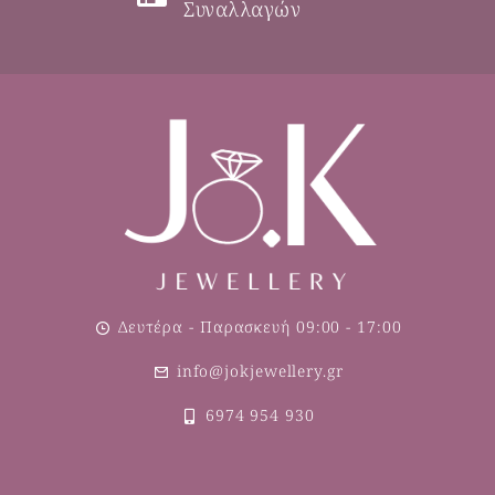
Συναλλαγών
Δευτέρα - Παρασκευή 09:00 - 17:00
info@jokjewellery.gr
6974 954 930