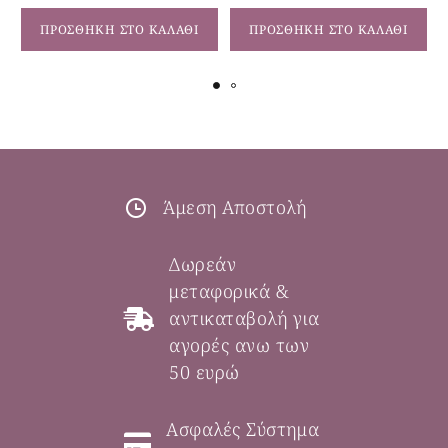
ΠΡΟΣΘΉΚΗ ΣΤΟ ΚΑΛΆΘΙ
ΠΡΟΣΘΉΚΗ ΣΤΟ ΚΑΛΆΘΙ
Άμεση Αποστολή
Δωρεάν
μεταφορικά &
αντικαταβολή για
αγορές ανω των
50 ευρώ
Ασφαλές Σύστημα