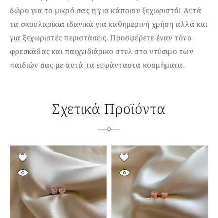
δώρο για το μικρό σας η για κάποιον ξεχωριστό! Α
υτά
τα σκουλαρίκια ιδανικά για καθημερινή
χρήση
αλλά και
για ξεχωριστές περιστάσεις. Προσφέρετε έναν τόνο
φρεσκάδας και παιχνιδιάρικο στυλ στο ντύσιμο των
παιδιών σας με αυτά τα ευφάνταστα κοσμήματα.
Σχετικά Προϊόντα