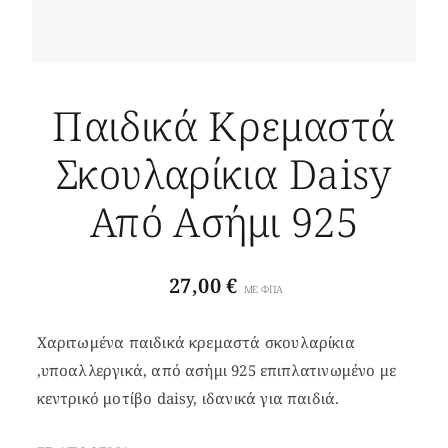
Παιδικά Κρεμαστά
Σκουλαρίκια Daisy
Από Ασήμι 925
27,00
€
ΜΕ ΦΠΑ
Χαριτωμένα παιδικά κρεμαστά σκουλαρίκια
,υποαλλεργικά, από ασήμι 925 επιπλατινωμένο με
κεντρικό μοτίβο daisy, ιδανικά για παιδιά.