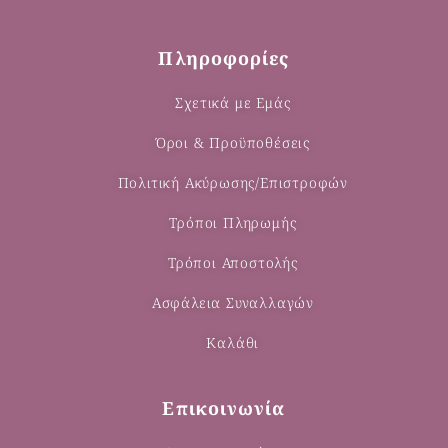
Πληροφορίες
Σχετικά με Εμάς
Όροι & Προϋποθέσεις
Πολιτική Ακύρωσης/Επιστροφών
Τρόποι Πληρωμής
Τρόποι Αποστολής
Ασφάλεια Συναλλαγών
Καλάθι
Επικοινωνία