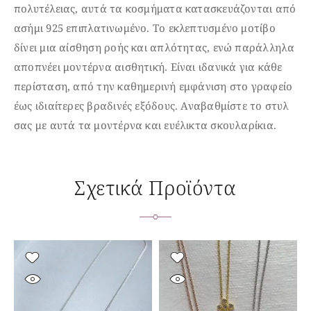
πολυτέλειας, αυτά τα κοσμήματα κατασκευάζονται από
ασήμι 925 επιπλατινωμένο. Το εκλεπτυσμένο μοτίβο
δίνει μια αίσθηση ροής και απλότητας, ενώ παράλληλα
αποπνέει μοντέρνα αισθητική. Είναι ιδανικά για κάθε
περίσταση, από την καθημερινή εμφάνιση στο γραφείο
έως ιδιαίτερες βραδινές εξόδους. Αναβαθμίστε το στυλ
σας με αυτά τα μοντέρνα και ευέλικτα σκουλαρίκια.
Σχετικά Προϊόντα