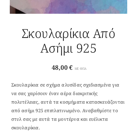
Σκουλαρίκια Από
Ασήμι 925
48,00
€
ΜΕ ΦΠΑ
Σκουλαρίκια σε σχήμα αλυσίδας σχεδιασμένα για
να σας χαρίσουν έναν αέρα διακριτικής
πολυτέλειας, αυτά τα κοσμήματα κατασκευάζονται
από ασήμι 925 επιπλατινωμένο. Αναβαθμίστε το
στυλ σας με αυτά τα μοντέρνα και ευέλικτα
σκουλαρίκια.