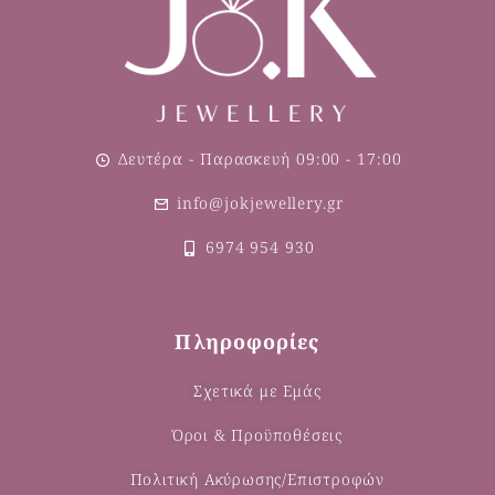
Δευτέρα - Παρασκευή 09:00 - 17:00
info@jokjewellery.gr
6974 954 930
Πληροφορίες
Σχετικά με Εμάς
Όροι & Προϋποθέσεις
Πολιτική Ακύρωσης/Επιστροφών