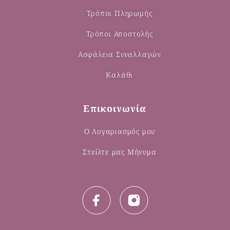
Τρόποι Πληρωμής
Τρόποι Αποστολής
Ασφάλεια Συναλλαγών
Καλάθι
Επικοινωνία
Ο Λογαριασμός μου
Στείλτε μας Μήνυμα