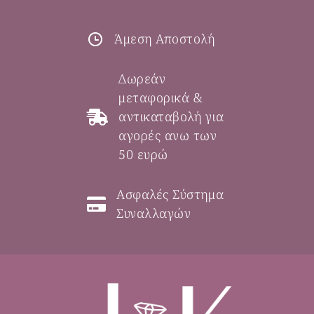
Άμεση Αποστολή
Δωρεάν
μεταφορικά &
αντικαταβολή για
αγορές ανω των
50 ευρώ
Ασφαλές Σύστημα
Συναλλαγών