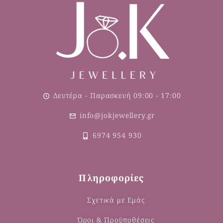
Δευτέρα - Παρασκευή 09:00 - 17:00
info@jokjewellery.gr
6974 954 930
Πληροφορίες
Σχετικά με Εμάς
Όροι & Προϋποθέσεις