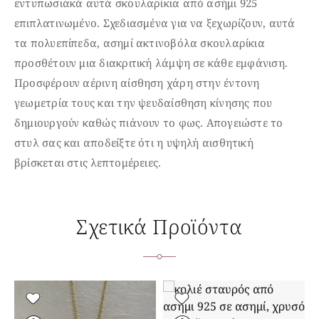
εντυπωσιακά αυτά σκουλαρίκια από ασήμι 925
επιπλατινωμένο. Σχεδιασμένα για να ξεχωρίζουν, αυτά
τα πολυεπίπεδα, ασημί ακτινοβόλα σκουλαρίκια
προσθέτουν μια διακριτική λάμψη σε κάθε εμφάνιση.
Προσφέρουν αέρινη αίσθηση χάρη στην έντονη
γεωμετρία τους και την ψευδαίσθηση κίνησης που
δημιουργούν καθώς πιάνουν το φως. Απογειώστε το
στυλ σας και αποδείξτε ότι η υψηλή αισθητική
βρίσκεται στις λεπτομέρειες.
Σχετικά Προϊόντα