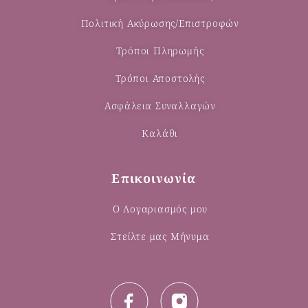
Πολιτική Ακύρωσης/Επιστροφών
Τρόποι Πληρωμής
Τρόποι Αποστολής
Ασφάλεια Συναλλαγών
Καλάθι
Επικοινωνία
Ο Λογαριασμός μου
Στείλτε μας Μήνυμα