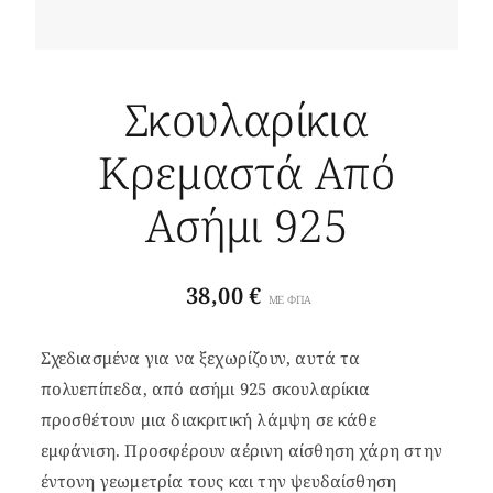
Σκουλαρίκια
Κρεμαστά Από
Ασήμι 925
38,00
€
ΜΕ ΦΠΑ
Σχεδιασμένα για να ξεχωρίζουν, αυτά τα
πολυεπίπεδα, από ασήμι 925 σκουλαρίκια
προσθέτουν μια διακριτική λάμψη σε κάθε
εμφάνιση. Προσφέρουν αέρινη αίσθηση χάρη στην
έντονη γεωμετρία τους και την ψευδαίσθηση