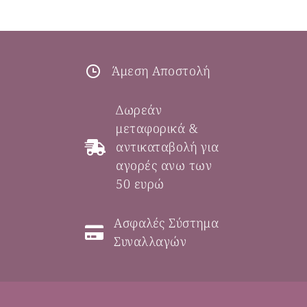
Άμεση Αποστολή
Δωρεάν
μεταφορικά &
αντικαταβολή για
αγορές ανω των
50 ευρώ
Ασφαλές Σύστημα
Συναλλαγών