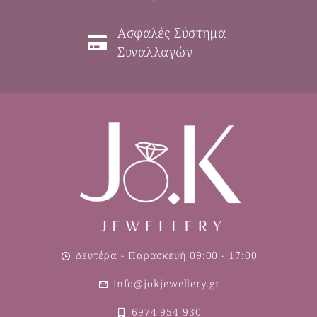
Ασφαλές Σύστημα
Συναλλαγών
Δευτέρα - Παρασκευή 09:00 - 17:00
info@jokjewellery.gr
6974 954 930