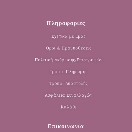
Πληροφορίες
Σχετικά με Εμάς
Όροι & Προϋποθέσεις
Πολιτική Ακύρωσης/Επιστροφών
Τρόποι Πληρωμής
Τρόποι Αποστολής
Ασφάλεια Συναλλαγών
Καλάθι
Επικοινωνία